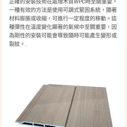
正確的安裝技術在處理木質WPC時至關重要。
一種有效的方法是使用可調式緊固系統，隨著
材料膨脹或收縮，可進行一定程度的移動。這
種彈性在溫度變化顯著的氣候中至關重要，因
為剛性的安裝可能會導致隨時可能產生變形或
裂紋。.