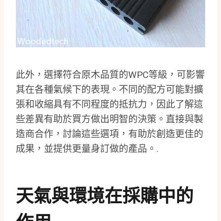
此外，選擇符合原木品質的WPC等級，可影響
其在各種氣候下的表現。不同的配方可能對擴
張和收縮具有不同程度的抵抗力，因此了解這
些差異有助於買方做出明智的決策。直接與製
造商合作，討論這些選項，有助於創造更佳的
成果，並提供更量身訂做的產品。.
天氣與環境在採購中的