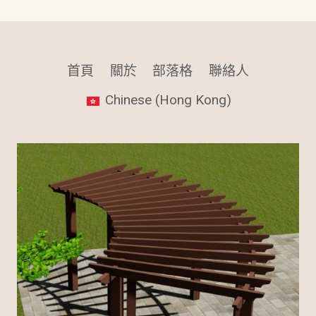
首頁
關於
部落格
聯絡人
Chinese (Hong Kong)