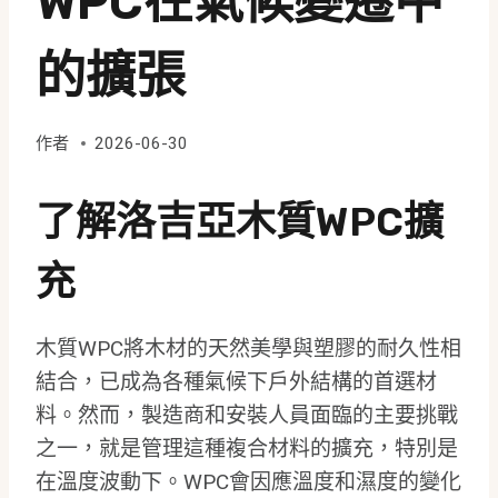
WPC在氣候變遷中
的擴張
作者
2026-06-30
了解洛吉亞木質WPC擴
充
木質WPC將木材的天然美學與塑膠的耐久性相
結合，已成為各種氣候下戶外結構的首選材
料。然而，製造商和安裝人員面臨的主要挑戰
之一，就是管理這種複合材料的擴充，特別是
在溫度波動下。WPC會因應溫度和濕度的變化