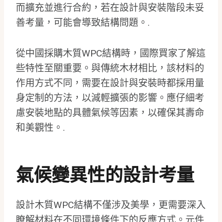
而擴充並進行合約，若在設計與安裝階段未妥
善考量，可能會導致結構問題。.
從中國採購木質WPC結構時，國際買家了解這
些特性至關重要。與傳統木材相比，該材料的
作用方式不同，需要在設計與安裝時都採用量
身定制的方法，以減輕擴張的影響。應仔細考
慮安裝地點的具體氣候等因素，以確保其壽命
和美觀性。.
氣候變異性的設計考量
設計木質WPC結構不僅涉及美學，更需要深入
瞭解材料在不同環境條件下的反應方式。元件