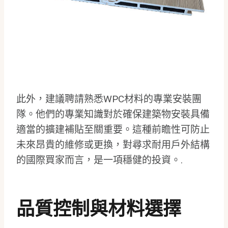
此外，建議聘請熟悉WPC材料的專業安裝團
隊。他們的專業知識對於確保建築物安裝具備
適當的擴建補貼至關重要。這種前瞻性可防止
未來昂貴的維修或更換，對尋求耐用戶外結構
的國際買家而言，是一項穩健的投資。.
品質控制與材料選擇