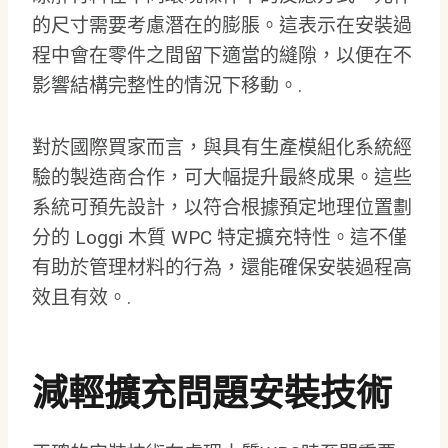
的尺寸需要考慮潛在的膨脹。這表示在安裝過
程中會在零件之間留下適當的縫隙，以便在不
影響結構完整性的情況下移動。.
對於國際買家而言，與具有生產模組化系統經
驗的製造商合作，可大幅提升最終成果。這些
系統可預先設計，以符合根據預定地理位置劃
分的 Loggi 木質 WPC 特定擴充特性。這不僅
有助於管理材料的行為，還能確保安裝過程高
效且有效。.
減輕擴充問題安裝技術