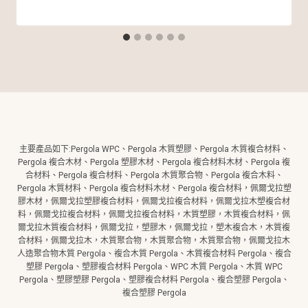
主要產品如下:Pergola WPC、Pergola 木質塑膠、Pergola 木質複合材料、
Pergola 複合木材、Pergola 塑膠木材、Pergola 複合材料木材、Pergola 複
合材料、Pergola 複合材料、Pergola 木質聚合物、Pergola 複合木料、
Pergola 木質材料、Pergola 複合材料木材、Pergola 複合材料，佩爾戈拉塑
膠木材，佩爾戈拉塑膠複合材料，佩爾戈拉複合材料，佩爾戈拉木塑複合材
料，佩爾戈拉複合材料，佩爾戈拉複合材料，木質塑膠，木質複合材料，佩
爾戈拉木質複合材料，佩爾戈拉，塑膠木，佩爾戈拉，塑木複合木，木質複
合材料，佩爾戈拉木，木質聚合物，木質聚合物，木質聚合物，佩爾戈拉木
人造聚合物木質 Pergola、複合木質 Pergola、木質複合材料 Pergola、複合
塑膠 Pergola、塑膠複合材料 Pergola、WPC 木質 Pergola、木質 WPC
Pergola、塑膠塑膠 Pergola、塑膠複合材料 Pergola、複合塑膠 Pergola、
複合塑膠 Pergola