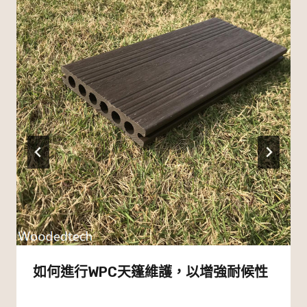
如何進行WPC天篷維護，以增強耐候性