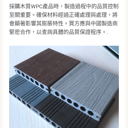
採購木質WPC產品時，製造過程中的品質控制
至關重要。確保材料經過正確處理與處理，將
會顯著影響其膨脹特性。買方應與中國製造商
緊密合作，以查詢具體的品質保證程序。.