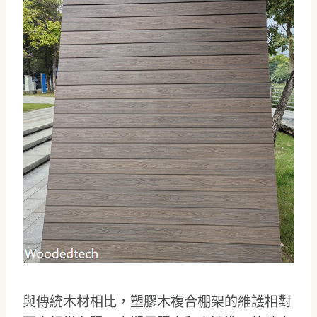
與傳統木材相比，塑膠木複合棚架的維護相對