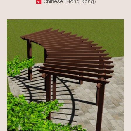
Chinese (Hong Kong)