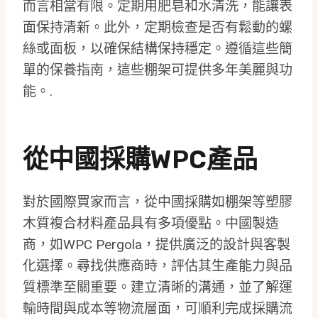
而言相當有限。定期用肥皂和水清洗，能讓表
面保持清新。此外，定期檢查是否有鬆動的螺
絲或面板，以確保結構保持穩定。遵循這些簡
單的保養指南，這些棚架可提供多年美麗與功
能。.
從中國採購WPC產品
對於國際買家而言，從中國採購如棚架等塑膠
木質複合材料產品具有多項優點。中國製造
商，如WPC Pergola，提供廣泛的設計與客製
化選擇。尋找供應商時，評估其生產能力與品
質標準至關重要。建立清晰的溝通，並了解運
輸時間與成本等物流層面，可順利完成採購流