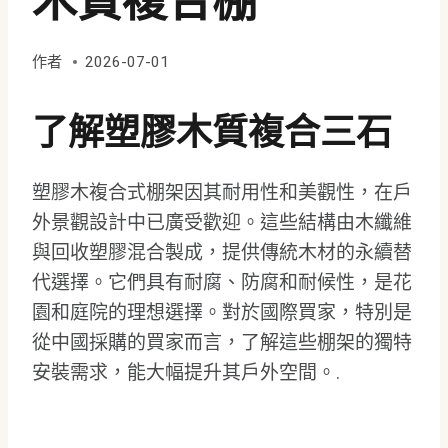
木質複合棚
作者
2026-07-01
了解塑膠木質複合三石
塑膠木複合式棚架因其耐用性和美觀性，在戶
外景觀設計中已廣受歡迎。這些結構由木纖維
與回收塑膠混合製成，提供傳統木材的永續替
代選擇。它們具有耐腐、防腐和耐候性，是花
園和庭院的理想選擇。對於國際買家，特別是
從中國採購的買家而言，了解這些棚架的獨特
安裝需求，能大幅提升其戶外空間。.