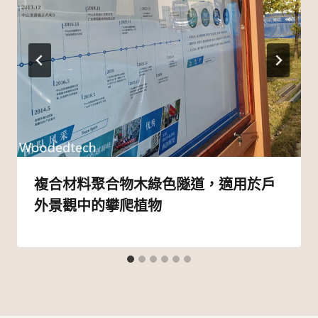
複合材料聚合物木綠色隧道，適用於戶
外景觀中的攀爬植物