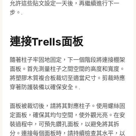
允許這些貼文設定一天後，再繼續進行下一
步。.
連接Trells面板
隨著柱子牢固地固定，下一個階段將連接棚架
面板。首先測量柱子之間空間的高度和寬度。
將塑膠木質複合板裁切至適當尺寸。剪裁時應
穿著防護裝備以確保安全。.
面板被裁切後，請將其對應柱子。使用螺絲固
定面板，確保其均勻空間，使外觀光亮。在安
裝過程中，可預先鑽孔面板，以避免將其拆
分。連接每個面板時，請持續檢查其水平，以