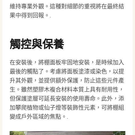
維持專業外觀。這種對細節的重視將在最終結
果中得到回報。.
觸控與保養
在安裝後，將棚面板牢固地安裝，是時候加入
最後的觸點了。考慮將面板塗漆或染色，以提
升其外觀，並提供額外保護，防止這些元件產
生。雖然塑膠木複合材料本質上具有耐用性，
但保護塗層可延長安裝的使用壽命。此外，添
加攀爬植物或仙子燈等裝飾性元素，可將棚組
變成戶外區域的焦點。.