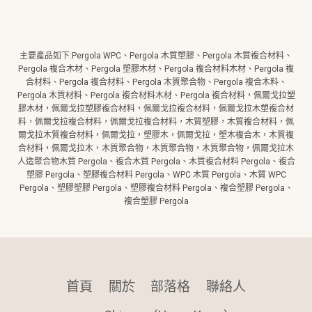
主要產品如下:Pergola WPC、Pergola 木質塑膠、Pergola 木質複合材料、
Pergola 複合木材、Pergola 塑膠木材、Pergola 複合材料木材、Pergola 複
合材料、Pergola 複合材料、Pergola 木質聚合物、Pergola 複合木料、
Pergola 木質材料、Pergola 複合材料木材、Pergola 複合材料，佩爾戈拉塑
膠木材，佩爾戈拉塑膠複合材料，佩爾戈拉複合材料，佩爾戈拉木塑複合材
料，佩爾戈拉複合材料，佩爾戈拉複合材料，木質塑膠，木質複合材料，佩
爾戈拉木質複合材料，佩爾戈拉，塑膠木，佩爾戈拉，塑木複合木，木質複
合材料，佩爾戈拉木，木質聚合物，木質聚合物，木質聚合物，佩爾戈拉木
人造聚合物木質 Pergola、複合木質 Pergola、木質複合材料 Pergola、複合
塑膠 Pergola、塑膠複合材料 Pergola、WPC 木質 Pergola、木質 WPC
Pergola、塑膠塑膠 Pergola、塑膠複合材料 Pergola、複合塑膠 Pergola、
複合塑膠 Pergola
首頁
關於
部落格
聯絡人