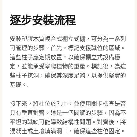
逐步安裝流程
安裝塑膠木質複合式棚立式棚，可分為一系列
可管理的步驟。首先，標記支援職位的區域。
這些柱子應定期放置，以確保棚立式設備穩
定，並能承受攀爬植物的重量。標記後，為這
些柱子挖洞，確保其深度足夠，以提供堅實的
基礎。.
接下來，將柱位於孔中，並使用關卡檢查是否
具有垂直對齊。這是一個關鍵的步驟，因為不
平坦的職缺可能導致結構性問題。對齊後，將
混凝土或土壤填滿洞口，確保這些柱位固定。