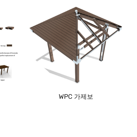
WPC 가제보