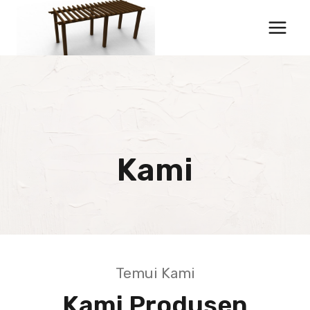
Lewati
ke
konten
Kami
Temui Kami
Kami Produsen