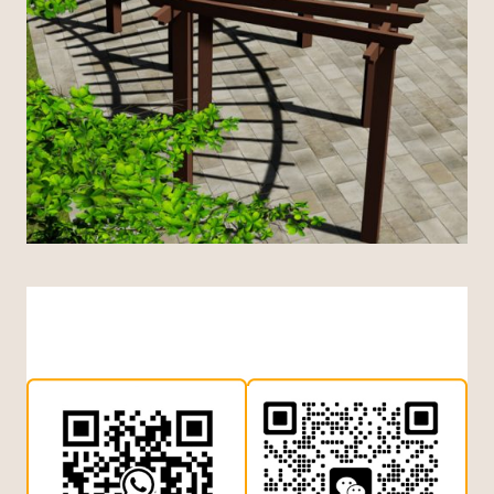
Dutch
Turkish
Japanese