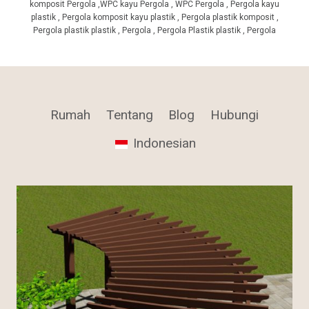
komposit Pergola ,WPC kayu Pergola , WPC Pergola , Pergola kayu
plastik , Pergola komposit kayu plastik , Pergola plastik komposit ,
Pergola plastik plastik , Pergola , Pergola Plastik plastik , Pergola
Rumah
Tentang
Blog
Hubungi
Indonesian