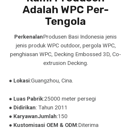
Adalah WPC Per-
Tengola
Perkenalan
Produsen Basi Indonesia jenis
jenis produk WPC outdoor, pergola WPC,
penghiasan WPC, Decking Embossed 3D, Co-
extrusion Decking.
● Lokasi
:Guangzhou, Cina.
● Luas Pabrik
:25000 meter persegi
● Didirikan
: Tahun 2011
● KaryawanJumlah
:150
● Kustomisasi OEM & ODM
:Diterima