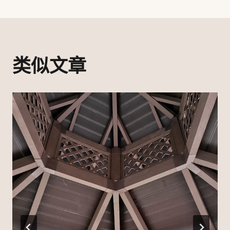
航
类似文章