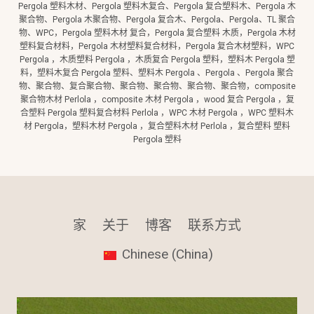
Pergola 塑料木材、Pergola 塑料木复合、Pergola 复合塑料木、Pergola 木
聚合物、Pergola 木聚合物、Pergola 复合木、Pergola、Pergola、TL 聚合
物、WPC，Pergola 塑料木材 复合，Pergola 复合塑料 木质，Pergola 木材
塑料复合材料，Pergola 木材塑料复合材料，Pergola 复合木材塑料，WPC
Pergola ，木质塑料 Pergola ，木质复合 Pergola 塑料，塑料木 Pergola 塑
料，塑料木复合 Pergola 塑料、塑料木 Pergola 、Pergola 、Pergola 聚合
物、聚合物、复合聚合物、聚合物、聚合物、聚合物、聚合物，composite
聚合物木材 Perlola ，composite 木材 Pergola ，wood 复合 Pergola ，复
合塑料 Pergola 塑料复合材料 Perlola ，WPC 木材 Pergola ，WPC 塑料木
材 Pergola，塑料木材 Pergola ，复合塑料木材 Perlola ，复合塑料 塑料
Pergola 塑料
家
关于
博客
联系方式
Chinese (China)