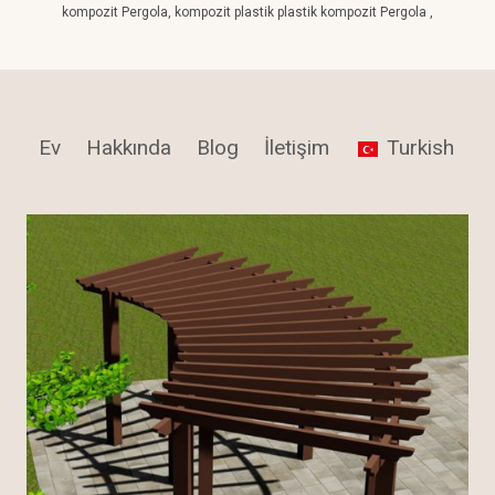
kompozit Pergola, kompozit plastik plastik kompozit Pergola ,
Ev
Hakkında
Blog
İletişim
Turkish