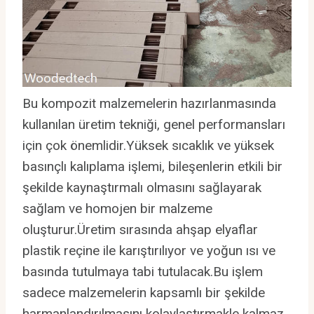
Bu kompozit malzemelerin hazırlanmasında
kullanılan üretim tekniği, genel performansları
için çok önemlidir.Yüksek sıcaklık ve yüksek
basınçlı kalıplama işlemi, bileşenlerin etkili bir
şekilde kaynaştırmalı olmasını sağlayarak
sağlam ve homojen bir malzeme
oluşturur.Üretim sırasında ahşap elyaflar
plastik reçine ile karıştırılıyor ve yoğun ısı ve
basında tutulmaya tabi tutulacak.Bu işlem
sadece malzemelerin kapsamlı bir şekilde
harmanlandırılmasını kolaylaştırmakle kalmaz,