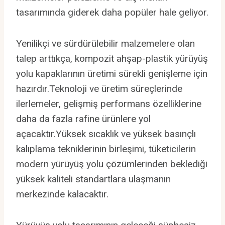
tasarımında giderek daha popüler hale geliyor.
Yenilikçi ve sürdürülebilir malzemelere olan
talep arttıkça, kompozit ahşap-plastik yürüyüş
yolu kapaklarının üretimi sürekli genişleme için
hazırdır.Teknoloji ve üretim süreçlerinde
ilerlemeler, gelişmiş performans özelliklerine
daha da fazla rafine ürünlere yol
açacaktır.Yüksek sıcaklık ve yüksek basınçlı
kalıplama tekniklerinin birleşimi, tüketicilerin
modern yürüyüş yolu çözümlerinden beklediği
yüksek kaliteli standartlara ulaşmanın
merkezinde kalacaktır.