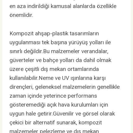
en aza indirildiği kamusal alanlarda özellikle
önemlidir.
Kompozit ahşap-plastik tasarımların
uygulanması tek başına yürüyüş yolları ile
sınırlı değildir.Bu malzemeler verandalar,
güverteler ve bahçe yolları da dahil olmak
üzere çeşitli dış mekan ortamlarında
kullanılabilir.Neme ve UV ışınlarına karşı
dirençleri, geleneksel malzemelerin genellikle
zaman içinde yeterince performans
gösteremediği açık hava kurulumları için
uygun hale getirir.Güvenilir ve görsel olarak
çekici bir alternatif sunarak, kompozit
malzemeler pelezleme ve dış mekan