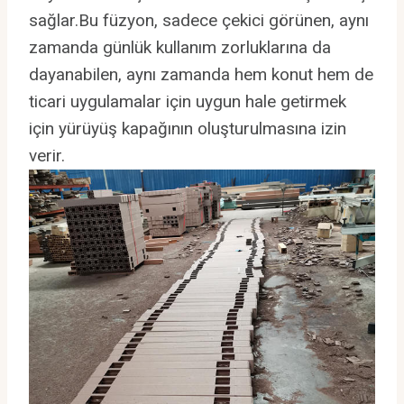
sağlar.Bu füzyon, sadece çekici görünen, aynı
zamanda günlük kullanım zorluklarına da
dayanabilen, aynı zamanda hem konut hem de
ticari uygulamalar için uygun hale getirmek
için yürüyüş kapağının oluşturulmasına izin
verir.