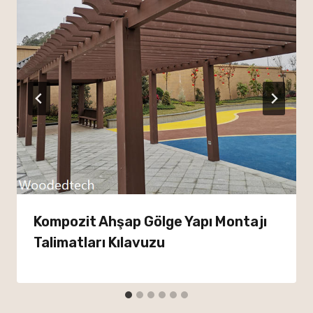
Kompozit Ahşap Gölge Yapı Montajı
Talimatları Kılavuzu