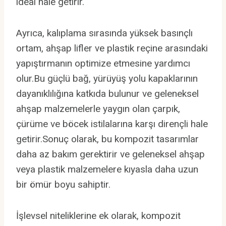
ideal hale getirir.
Ayrıca, kalıplama sırasında yüksek basınçlı
ortam, ahşap lifler ve plastik reçine arasındaki
yapıştırmanın optimize etmesine yardımcı
olur.Bu güçlü bağ, yürüyüş yolu kapaklarının
dayanıklılığına katkıda bulunur ve geleneksel
ahşap malzemelerle yaygın olan çarpık,
çürüme ve böcek istilalarına karşı dirençli hale
getirir.Sonuç olarak, bu kompozit tasarımlar
daha az bakım gerektirir ve geleneksel ahşap
veya plastik malzemelere kıyasla daha uzun
bir ömür boyu sahiptir.
İşlevsel niteliklerine ek olarak, kompozit