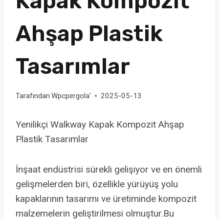
Kapak Kompozit
Ahşap Plastik
Tasarımlar
Tarafından
Wpcpergola'
2025-05-13
Yenilikçi Walkway Kapak Kompozit Ahşap
Plastik Tasarımlar
İnşaat endüstrisi sürekli gelişiyor ve en önemli
gelişmelerden biri, özellikle yürüyüş yolu
kapaklarının tasarımı ve üretiminde kompozit
malzemelerin geliştirilmesi olmuştur.Bu