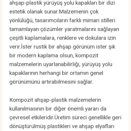
ahşap-plastik yürüyüş yolu kapakları bir dizi
estetik olanak sunar.Malzemenin çok
yönlülüğü, tasarımcıların farklı mimari stilleri
tamamlayan çözümler yaratmalarını sağlayan
çeşitli kaplamalara, renklere ve dokulara izin
verir.İster rustik bir ahşap görünüm ister şık
bir modern kaplama olsun, kompozit
malzemelerin uyarlanabilirliği, yürüyüş yolu
kapaklarının herhangi bir ortamın genel
görünümünü artırabilmesini sağlar.
Kompozit ahşap-plastik malzemelerin
kullanılmasının bir diğer önemli yararı da
çevresel etkileridir.Üretim süreci genellikle geri
dönüştürülmüş plastikleri ve ahşap elyafları