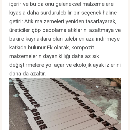
içerir ve bu da onu geleneksel malzemelere
kıyasla daha sürdürülebilir bir seçenek haline
getirir.Atık malzemeleri yeniden tasarlayarak,
üreticiler çöp depolama atıklarını azaltmaya ve
bakire kaynaklara olan talebi en aza indirmeye
katkıda bulunur.Ek olarak, kompozit
malzemelerin dayanıklılığı daha az sık
değiştirmelere yol açar ve ekolojik ayak izlerini
daha da azaltır.