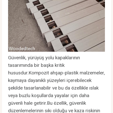
Güvenlik, yürüyüş yolu kapaklarının
tasarımında bir başka kritik
hususdur.Kompozit ahşap-plastik malzemeler,
kaymaya dayanıklı yüzeyleri içerebilecek
şekilde tasarlanabilir ve bu da özellikle ıslak
veya buzlu koşullarda yayalar için daha
güvenli hale getirir.Bu özellik, güvenlik
düzenlemelerinin sıkı olduğu ve kaza riskinin