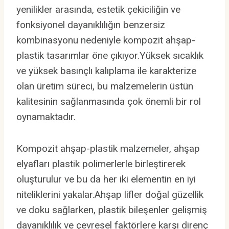
yenilikler arasında, estetik çekiciliğin ve
fonksiyonel dayanıklılığın benzersiz
kombinasyonu nedeniyle kompozit ahşap-
plastik tasarımlar öne çıkıyor.Yüksek sıcaklık
ve yüksek basınçlı kalıplama ile karakterize
olan üretim süreci, bu malzemelerin üstün
kalitesinin sağlanmasında çok önemli bir rol
oynamaktadır.
Kompozit ahşap-plastik malzemeler, ahşap
elyafları plastik polimerlerle birleştirerek
oluşturulur ve bu da her iki elementin en iyi
niteliklerini yakalar.Ahşap lifler doğal güzellik
ve doku sağlarken, plastik bileşenler gelişmiş
dayanıklılık ve çevresel faktörlere karşı direnç