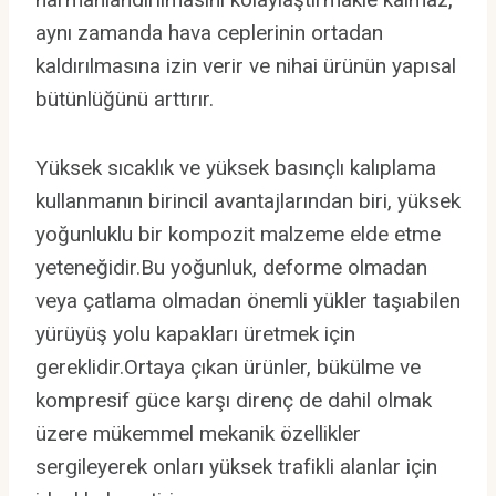
aynı zamanda hava ceplerinin ortadan
kaldırılmasına izin verir ve nihai ürünün yapısal
bütünlüğünü arttırır.
Yüksek sıcaklık ve yüksek basınçlı kalıplama
kullanmanın birincil avantajlarından biri, yüksek
yoğunluklu bir kompozit malzeme elde etme
yeteneğidir.Bu yoğunluk, deforme olmadan
veya çatlama olmadan önemli yükler taşıabilen
yürüyüş yolu kapakları üretmek için
gereklidir.Ortaya çıkan ürünler, bükülme ve
kompresif güce karşı direnç de dahil olmak
üzere mükemmel mekanik özellikler
sergileyerek onları yüksek trafikli alanlar için