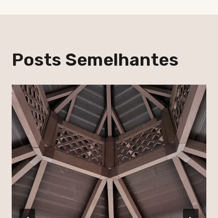
Posts Semelhantes