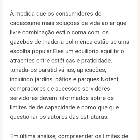
À medida que os consumidores de
cadassume mais soluções de vida ao ar que
livre combinação estilo coma com, os
gazebos de madeira polimérica estão se uma
escolha popular.Eles um equilíbrio equilíbrio
atraentes entre estéticas e praticidade,
tonada-os paratid várias, aplicações,
incluindo jardins, pátios e parques.Notent,
compradores de sucessos servidores
servidores devem informados sobre os
limites de de capacidade e como que que
questionar os autores das estruturas.
Em última análise, compreender os limites de