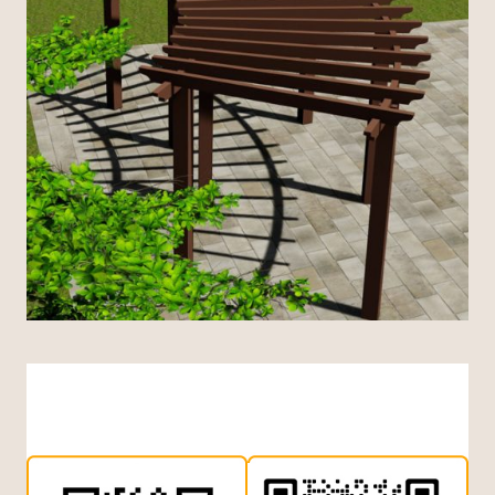
Indonesian