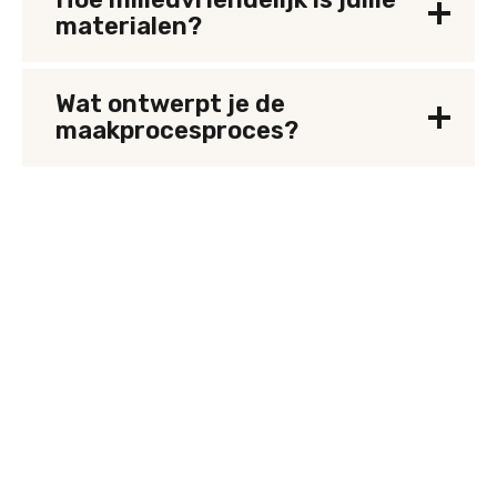
materialen?
Wat ontwerpt je de
maakprocesproces?