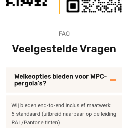
FAQ
Veelgestelde Vragen
Welkeopties bieden voor WPC-
pergola’s?
Wij bieden end-to-end inclusief maatwerk:
6 standaard (uitbreid naarbaar op de leiding
RAL/Pantone tinten)