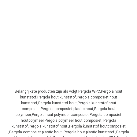
Belangrijkste producten zijn als volgt:Pergola WPC,Pergola hout
kunststof,Pergola hout kunststof,Pergola composiet hout
kunststof,Pergola kunststof hout,Pergola kunststof hout
composiet,Pergola composiet plastic hout,Pergola hout
polymeer,Pergola hout polymeer composiet,Pergola composiet
houtpolymeer,Pergola polymeer hout composiet, Pergola
kunststof,Pergola kunststof hout ,Pergola kunststof houtcomposiet
,Pergola composiet plastic hout ,Pergola hout plastic kunststof ,Pergola