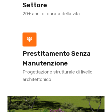
Settore
20+ anni di durata della vita
Prestitamento Senza
Manutenzione
Progettazione strutturale di livello
architettonico