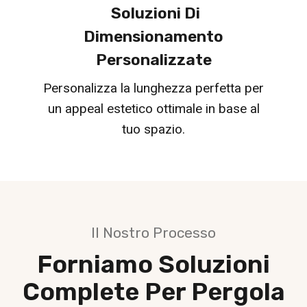
Soluzioni Di
Dimensionamento
Personalizzate
Personalizza la lunghezza perfetta per
un appeal estetico ottimale in base al
tuo spazio.
Il Nostro Processo
Forniamo Soluzioni
Complete Per Pergola