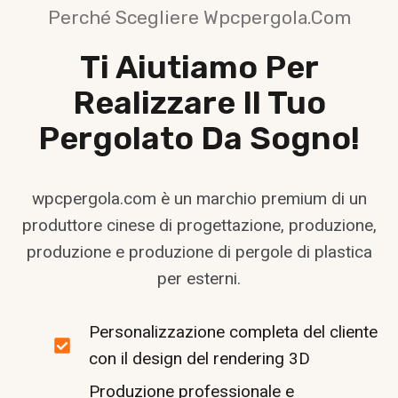
Perché Scegliere Wpcpergola.com
Ti Aiutiamo Per
Realizzare Il Tuo
Pergolato Da Sogno!
wpcpergola.com è un marchio premium di un
produttore cinese di progettazione, produzione,
produzione e produzione di pergole di plastica
per esterni.
Personalizzazione completa del cliente
con il design del rendering 3D
Produzione professionale e