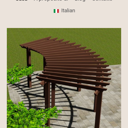
Italian