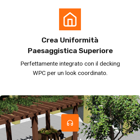
Crea Uniformità
Paesaggistica Superiore
Perfettamente integrato con il decking
WPC per un look coordinato.