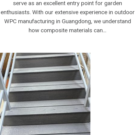
serve as an excellent entry point for garden
enthusiasts. With our extensive experience in outdoor
WPC manufacturing in Guangdong, we understand
how composite materials can…