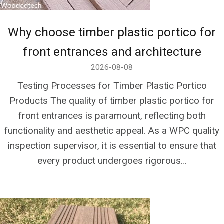
Why choose timber plastic portico for
front entrances and architecture
2026-08-08
Testing Processes for Timber Plastic Portico
Products The quality of timber plastic portico for
front entrances is paramount, reflecting both
functionality and aesthetic appeal. As a WPC quality
inspection supervisor, it is essential to ensure that
every product undergoes rigorous…