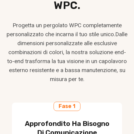
WPC.
Progetta un pergolato WPC completamente
personalizzato che incarna il tuo stile unico.Dalle
dimensioni personalizzate alle esclusive
combinazioni di colori, la nostra soluzione end-
to-end trasforma la tua visione in un capolavoro
esterno resistente e a bassa manutenzione, su
misura per te.
Fase 1
Approfondito Ha Bisogno
Di Comunicazione