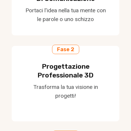
Portaci l'idea nella tua mente con
le parole o uno schizzo
Fase 2
Progettazione
Professionale 3D
Trasforma la tua visione in
progetti!