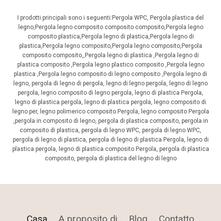
I prodotti principali sono i seguenti:Pergola WPC, Pergola plastica del
legno,Pergola legno composito composito composito,Pergola legno
composito plastica,Pergola legno di plastica,Pergola legno di
plastica,Pergola legno composito,Pergola legno composito,Pergola
composito composito,,Pergola legno di plastica ,Pergola legno di
plastica composito ,Pergola legno plastico composito ,Pergola legno
plastica ,Pergola legno composito di legno composito ,Pergola legno di
legno, pergola di legno di pergola, legno di legno pergola, legno di legno
pergola, legno composito di legno pergola, legno di plastica Pergola,
legno di plastica pergola, legno di plastica pergola, legno composito di
legno per, legno polimerico composito Pergola, legno composito Pergola
,pergola in composito di legno, pergola di plastica composito, pergola in
composito di plastica, pergola di legno WPC, pergola di legno WPC,
pergola di legno di plastica, pergola di legno di plastica Pergola, legno di
plastica pergola, legno di plastica composito Pergola, pergola di plastica
composito, pergola di plastica del legno di legno
Casa
A proposito di
Blog
Contatto