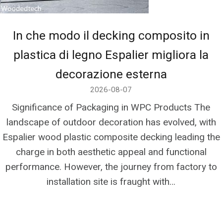
In che modo il decking composito in
plastica di legno Espalier migliora la
decorazione esterna
2026-08-07
Significance of Packaging in WPC Products The
landscape of outdoor decoration has evolved, with
Espalier wood plastic composite decking leading the
charge in both aesthetic appeal and functional
performance. However, the journey from factory to
installation site is fraught with…