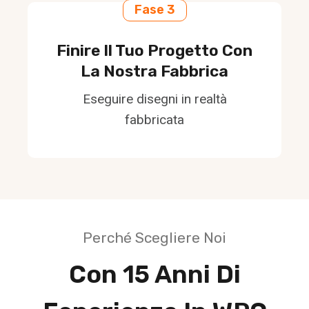
Fase 3
Finire Il Tuo Progetto Con
La Nostra Fabbrica
Eseguire disegni in realtà
fabbricata
Perché Scegliere Noi
Con 15 Anni Di