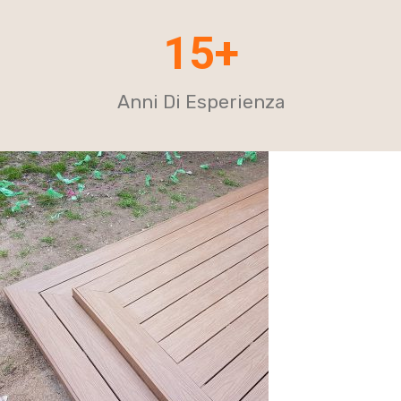
15+
Anni Di Esperienza