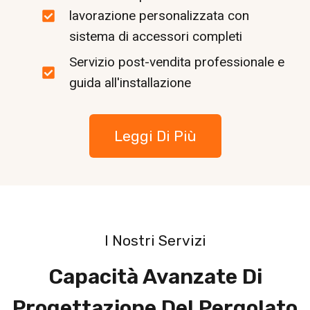
lavorazione personalizzata con
sistema di accessori completi
Servizio post-vendita professionale e
guida all'installazione
Leggi Di Più
I Nostri Servizi
Capacità Avanzate Di
Progettazione Del Pergolato