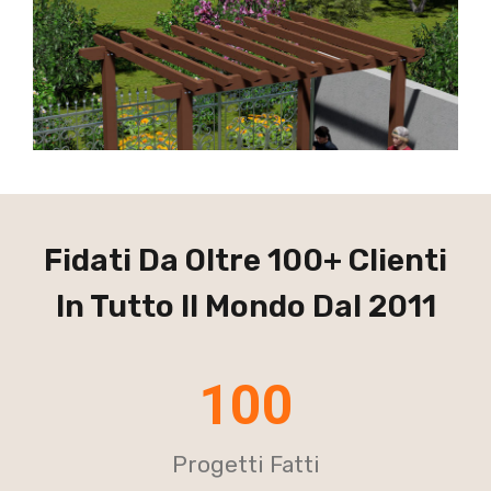
Fidati Da Oltre 100+ Clienti
In Tutto Il Mondo Dal 2011
100
Progetti Fatti