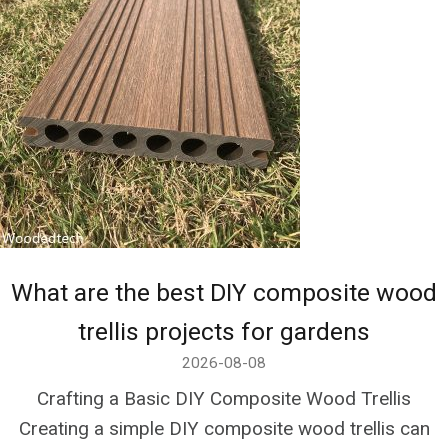
What are the best DIY composite wood
trellis projects for gardens
2026-08-08
Crafting a Basic DIY Composite Wood Trellis
Creating a simple DIY composite wood trellis can