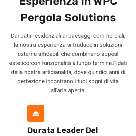
Esperienza In WPC
Pergola Solutions
Dai patii residenziali ai paesaggi commerciali,
la nostra esperienza si traduce in soluzioni
esterne affidabili che combinano appeal
estetico con funzionalità a lungo termine.Fidati
della nostra artigianalità, dove quindici anni di
perfezione incontrano i tuoi sogni di vita
all’aria aperta.
Durata Leader Del