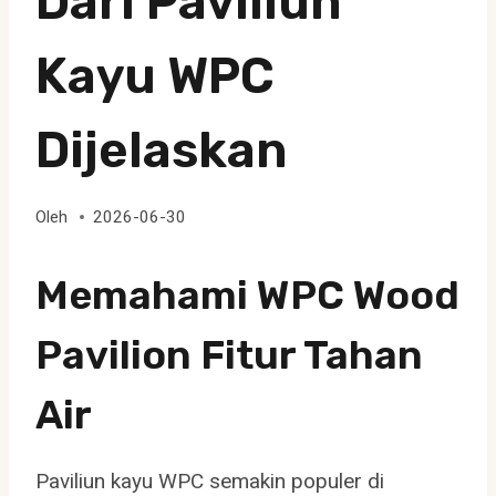
Dari Paviliun
Kayu WPC
Dijelaskan
Oleh
2026-06-30
Memahami WPC Wood
Pavilion Fitur Tahan
Air
Paviliun kayu WPC semakin populer di