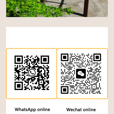
Dutch
Turkish
Japanese
Chinese (Hong Kong)
Chinese (China)
Arabic
Russian
Italian