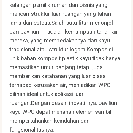
kalangan pemilik rumah dan bisnis yang
mencari struktur luar ruangan yang tahan
lama dan estetis.Salah satu fitur menonjol
dari paviliun ini adalah kemampuan tahan air
mereka, yang membedakannya dari kayu
tradisional atau struktur logam.Komposisi
unik bahan komposit plastik kayu tidak hanya
memastikan umur panjang tetapi juga
memberikan ketahanan yang luar biasa
terhadap kerusakan air, menjadikan WPC
pilihan ideal untuk aplikasi luar
ruangan.Dengan desain inovatifnya, paviliun
kayu WPC dapat menahan elemen sambil
mempertahankan keindahan dan
fungsionalitasnya.