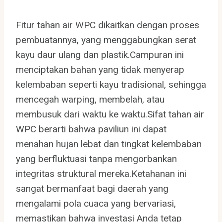
Fitur tahan air WPC dikaitkan dengan proses
pembuatannya, yang menggabungkan serat
kayu daur ulang dan plastik.Campuran ini
menciptakan bahan yang tidak menyerap
kelembaban seperti kayu tradisional, sehingga
mencegah warping, membelah, atau
membusuk dari waktu ke waktu.Sifat tahan air
WPC berarti bahwa paviliun ini dapat
menahan hujan lebat dan tingkat kelembaban
yang berfluktuasi tanpa mengorbankan
integritas struktural mereka.Ketahanan ini
sangat bermanfaat bagi daerah yang
mengalami pola cuaca yang bervariasi,
memastikan bahwa investasi Anda tetap