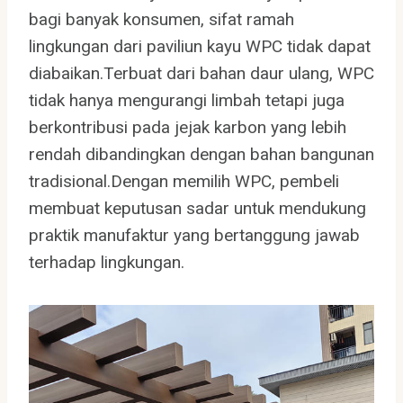
bagi banyak konsumen, sifat ramah
lingkungan dari paviliun kayu WPC tidak dapat
diabaikan.Terbuat dari bahan daur ulang, WPC
tidak hanya mengurangi limbah tetapi juga
berkontribusi pada jejak karbon yang lebih
rendah dibandingkan dengan bahan bangunan
tradisional.Dengan memilih WPC, pembeli
membuat keputusan sadar untuk mendukung
praktik manufaktur yang bertanggung jawab
terhadap lingkungan.