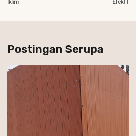
Iklim
Efektif
Postingan Serupa