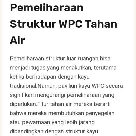
Pemeliharaan
Struktur WPC Tahan
Air
Pemeliharaan struktur luar ruangan bisa
menjadi tugas yang menakutkan, terutama
ketika berhadapan dengan kayu
tradisional.Namun, paviliun kayu WPC secara
signifikan mengurangi pemeliharaan yang
diperlukan.Fitur tahan air mereka berarti
bahwa mereka membutuhkan penyegelan
atau pewarnaan yang lebih jarang
dibandingkan dengan struktur kayu