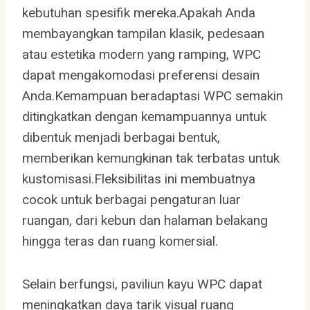
kebutuhan spesifik mereka.Apakah Anda
membayangkan tampilan klasik, pedesaan
atau estetika modern yang ramping, WPC
dapat mengakomodasi preferensi desain
Anda.Kemampuan beradaptasi WPC semakin
ditingkatkan dengan kemampuannya untuk
dibentuk menjadi berbagai bentuk,
memberikan kemungkinan tak terbatas untuk
kustomisasi.Fleksibilitas ini membuatnya
cocok untuk berbagai pengaturan luar
ruangan, dari kebun dan halaman belakang
hingga teras dan ruang komersial.
Selain berfungsi, paviliun kayu WPC dapat
meningkatkan daya tarik visual ruang