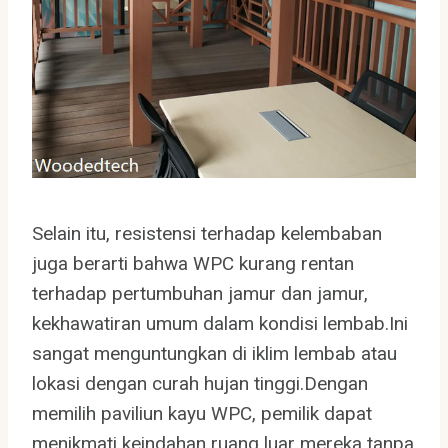
Selain itu, resistensi terhadap kelembaban
juga berarti bahwa WPC kurang rentan
terhadap pertumbuhan jamur dan jamur,
kekhawatiran umum dalam kondisi lembab.Ini
sangat menguntungkan di iklim lembab atau
lokasi dengan curah hujan tinggi.Dengan
memilih paviliun kayu WPC, pemilik dapat
menikmati keindahan ruang luar mereka tanpa