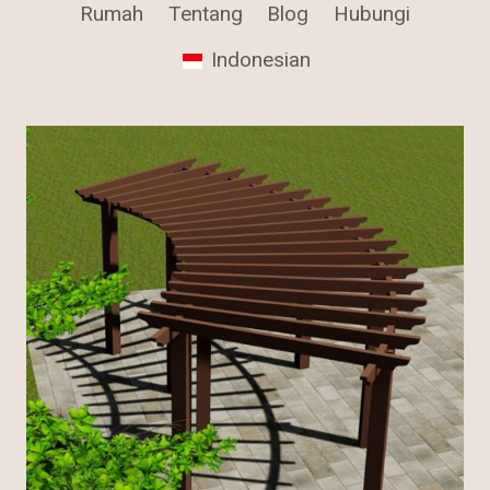
Rumah
Tentang
Blog
Hubungi
Indonesian