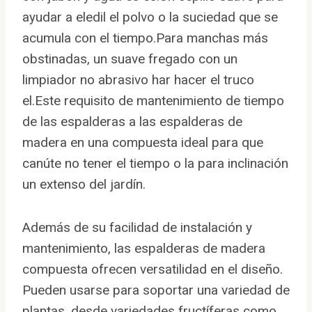
ayudar a eledil el polvo o la suciedad que se
acumula con el tiempo.Para manchas más
obstinadas, un suave fregado con un
limpiador no abrasivo har hacer el truco
el.Este requisito de mantenimiento de tiempo
de las espalderas a las espalderas de
madera en una compuesta ideal para que
canúte no tener el tiempo o la para inclinación
un extenso del jardín.
Además de su facilidad de instalación y
mantenimiento, las espalderas de madera
compuesta ofrecen versatilidad en el diseño.
Pueden usarse para soportar una variedad de
plantas, desde variedades fructíferas como