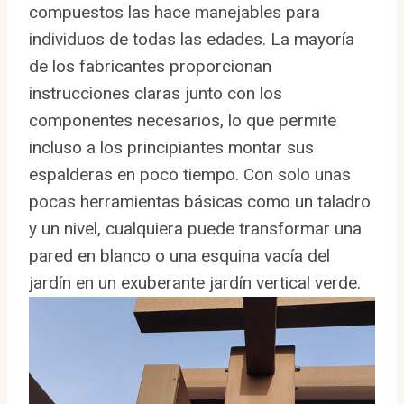
compuestos las hace manejables para
individuos de todas las edades. La mayoría
de los fabricantes proporcionan
instrucciones claras junto con los
componentes necesarios, lo que permite
incluso a los principiantes montar sus
espalderas en poco tiempo. Con solo unas
pocas herramientas básicas como un taladro
y un nivel, cualquiera puede transformar una
pared en blanco o una esquina vacía del
jardín en un exuberante jardín vertical verde.