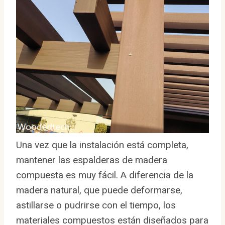
Una vez que la instalación está completa,
mantener las espalderas de madera
compuesta es muy fácil. A diferencia de la
madera natural, que puede deformarse,
astillarse o pudrirse con el tiempo, los
materiales compuestos están diseñados para