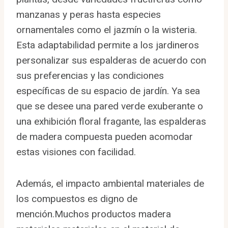
manzanas y peras hasta especies
ornamentales como el jazmín o la wisteria.
Esta adaptabilidad permite a los jardineros
personalizar sus espalderas de acuerdo con
sus preferencias y las condiciones
específicas de su espacio de jardín. Ya sea
que se desee una pared verde exuberante o
una exhibición floral fragante, las espalderas
de madera compuesta pueden acomodar
estas visiones con facilidad.
Además, el impacto ambiental materiales de
los compuestos es digno de
mención.Muchos productos madera