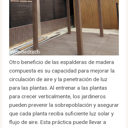
Otro beneficio de las espalderas de madera
compuesta es su capacidad para mejorar la
circulación de aire y la penetración de luz
para las plantas. Al entrenar a las plantas
para crecer verticalmente, los jardineros
pueden prevenir la sobrepoblación y asegurar
que cada planta reciba suficiente luz solar y
flujo de aire. Esta práctica puede llevar a