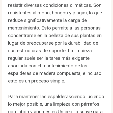
resistir diversas condiciones climáticas. Son
resistentes al moho, hongos y plagas, lo que
reduce significativamente la carga de
mantenimiento. Esto permite a las personas
concentrarse en la belleza de sus plantas en
lugar de preocuparse por la durabilidad de
sus estructuras de soporte. La limpieza
regular suele ser la tarea más exigente
asociada con el mantenimiento de las
espalderas de madera compuesta, e incluso
esto es un proceso simple.
Para mantener las espalderasciendo luciendo
lo mejor posible, una limpieza con párrafos
con jabón y agua es es.Un cepillo suave para