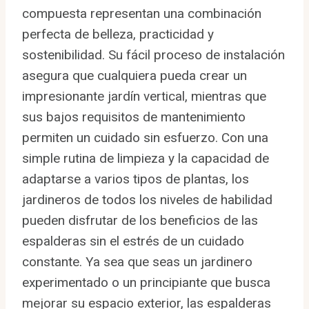
compuesta representan una combinación
perfecta de belleza, practicidad y
sostenibilidad. Su fácil proceso de instalación
asegura que cualquiera pueda crear un
impresionante jardín vertical, mientras que
sus bajos requisitos de mantenimiento
permiten un cuidado sin esfuerzo. Con una
simple rutina de limpieza y la capacidad de
adaptarse a varios tipos de plantas, los
jardineros de todos los niveles de habilidad
pueden disfrutar de los beneficios de las
espalderas sin el estrés de un cuidado
constante. Ya sea que seas un jardinero
experimentado o un principiante que busca
mejorar su espacio exterior, las espalderas