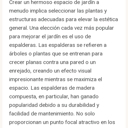
Crear un hermoso espacio de jardín a
menudo implica seleccionar las plantas y
estructuras adecuadas para elevar la estética
general. Una elección cada vez más popular
para mejorar el jardín es el uso de
espalderas. Las espalderas se refieren a
árboles o plantas que se entrenan para
crecer planas contra una pared o un
enrejado, creando un efecto visual
impresionante mientras se maximiza el
espacio. Las espalderas de madera
compuesta, en particular, han ganado
popularidad debido a su durabilidad y
facilidad de mantenimiento. No solo
proporcionan un punto focal atractivo en los