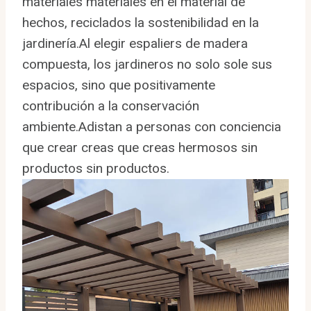
materiales materiales en el material de
hechos, reciclados la sostenibilidad en la
jardinería.Al elegir espaliers de madera
compuesta, los jardineros no solo sole sus
espacios, sino que positivamente
contribución a la conservación
ambiente.Adistan a personas con conciencia
que crear creas que creas hermosos sin
productos sin productos.