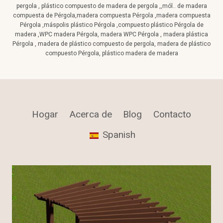
pergola , plástico compuesto de madera de pergola ,,mól.. de madera
compuesta de Pérgola,madera compuesta Pérgola ,madera compuesta
Pérgola ,máspolis plástico Pérgola ,compuesto plástico Pérgola de
madera ,WPC madera Pérgola, madera WPC Pérgola , madera plástica
Pérgola , madera de plástico compuesto de pergola, madera de plástico
compuesto Pérgola, plástico madera de madera
Hogar
Acerca de
Blog
Contacto
Spanish