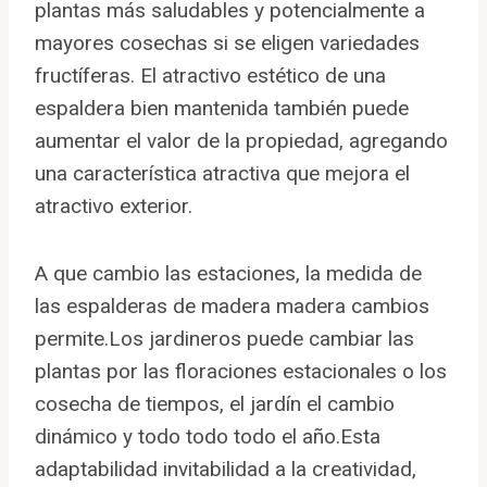
plantas más saludables y potencialmente a
mayores cosechas si se eligen variedades
fructíferas. El atractivo estético de una
espaldera bien mantenida también puede
aumentar el valor de la propiedad, agregando
una característica atractiva que mejora el
atractivo exterior.
A que cambio las estaciones, la medida de
las espalderas de madera madera cambios
permite.Los jardineros puede cambiar las
plantas por las floraciones estacionales o los
cosecha de tiempos, el jardín el cambio
dinámico y todo todo todo el año.Esta
adaptabilidad invitabilidad a la creatividad,