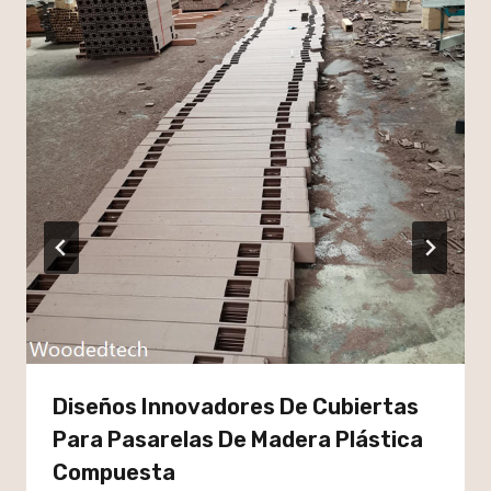
Diseños Innovadores De Cubiertas
Para Pasarelas De Madera Plástica
Compuesta