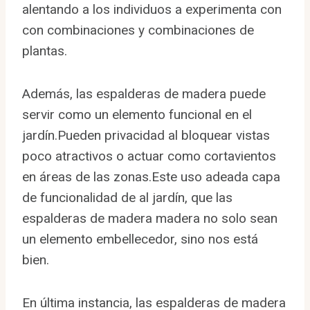
alentando a los individuos a experimenta con
con combinaciones y combinaciones de
plantas.
Además, las espalderas de madera puede
servir como un elemento funcional en el
jardín.Pueden privacidad al bloquear vistas
poco atractivos o actuar como cortavientos
en áreas de las zonas.Este uso adeada capa
de funcionalidad de al jardín, que las
espalderas de madera madera no solo sean
un elemento embellecedor, sino nos está
bien.
En última instancia, las espalderas de madera