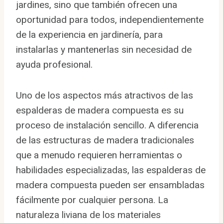
jardines, sino que también ofrecen una
oportunidad para todos, independientemente
de la experiencia en jardinería, para
instalarlas y mantenerlas sin necesidad de
ayuda profesional.
Uno de los aspectos más atractivos de las
espalderas de madera compuesta es su
proceso de instalación sencillo. A diferencia
de las estructuras de madera tradicionales
que a menudo requieren herramientas o
habilidades especializadas, las espalderas de
madera compuesta pueden ser ensambladas
fácilmente por cualquier persona. La
naturaleza liviana de los materiales