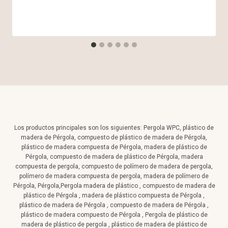
Los productos principales son los siguientes: Pergola WPC, plástico de
madera de Pérgola, compuesto de plástico de madera de Pérgola,
plástico de madera compuesta de Pérgola, madera de plástico de
Pérgola, compuesto de madera de plástico de Pérgola, madera
compuesta de pergola, compuesto de polímero de madera de pergola,
polímero de madera compuesta de pergola, madera de polímero de
Pérgola, Pérgola,Pergola madera de plástico , compuesto de madera de
plástico de Pérgola , madera de plástico compuesta de Pérgola ,
plástico de madera de Pérgola , compuesto de madera de Pérgola ,
plástico de madera compuesto de Pérgola , Pergola de plástico de
madera de plástico de pergola , plástico de madera de plástico de